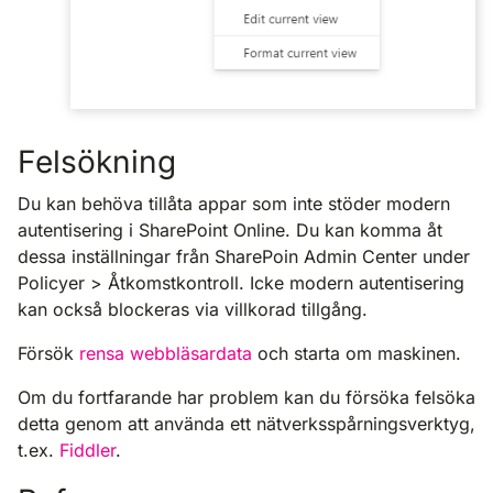
Felsökning
Du kan behöva tillåta appar som inte stöder modern
autentisering i SharePoint Online. Du kan komma åt
dessa inställningar från SharePoin Admin Center under
Policyer > Åtkomstkontroll. Icke modern autentisering
kan också blockeras via villkorad tillgång.
Försök
rensa webbläsardata
och starta om maskinen.
Om du fortfarande har problem kan du försöka felsöka
detta genom att använda ett nätverksspårningsverktyg,
t.ex.
Fiddler
.