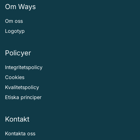
Om Ways
Om oss
Logotyp
Policyer
Integritetspolicy
Cookies
Kvalitetspolicy
Etiska principer
Kontakt
Kontakta oss