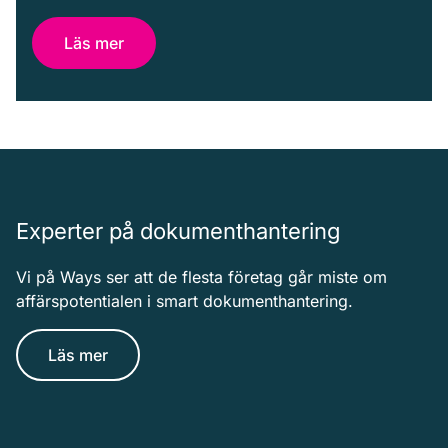
Läs mer
Experter på dokumenthantering
Vi på Ways ser att de flesta företag går miste om
affärspotentialen i smart dokumenthantering.
Läs mer