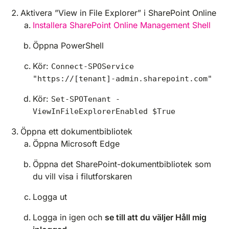
Aktivera ”View in File Explorer” i SharePoint Online
Installera SharePoint Online Management Shell
Öppna PowerShell
Kör:
Connect-SPOService
"https://[tenant]-admin.sharepoint.com"
Kör:
Set-SPOTenant -
ViewInFileExplorerEnabled $True
Öppna ett dokumentbibliotek
Öppna Microsoft Edge
Öppna det SharePoint-dokumentbibliotek som
du vill visa i filutforskaren
Logga ut
Logga in igen och
se till att du väljer Håll mig