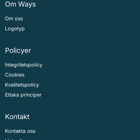
Om Ways
Om oss
Logotyp
Policyer
Integritetspolicy
Cookies
Kvalitetspolicy
Etiska principer
Kontakt
Kontakta oss