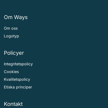
Om Ways
Om oss
Logotyp
Policyer
Integritetspolicy
Cookies
Kvalitetspolicy
Etiska principer
Kontakt