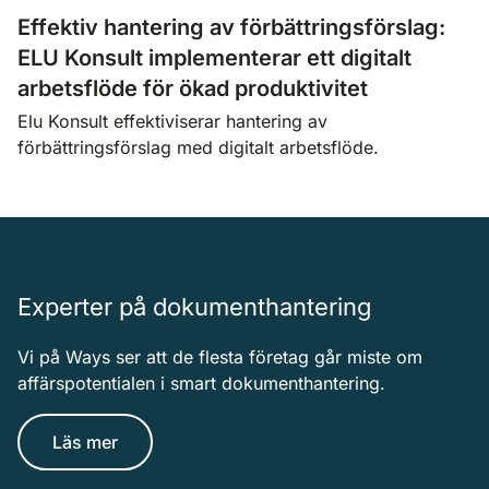
Effektiv hantering av förbättringsförslag:
ELU Konsult implementerar ett digitalt
arbetsflöde för ökad produktivitet
Elu Konsult effektiviserar hantering av
förbättringsförslag med digitalt arbetsflöde.
Experter på dokumenthantering
Vi på Ways ser att de flesta företag går miste om
affärspotentialen i smart dokumenthantering.
Läs mer