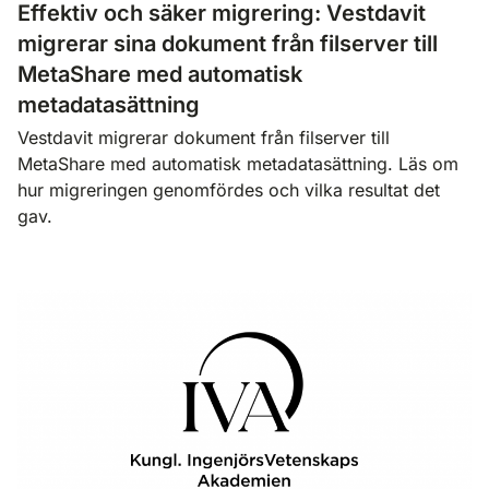
Effektiv och säker migrering: Vestdavit
migrerar sina dokument från filserver till
MetaShare med automatisk
metadatasättning
Vestdavit migrerar dokument från filserver till
MetaShare med automatisk metadatasättning. Läs om
hur migreringen genomfördes och vilka resultat det
gav.