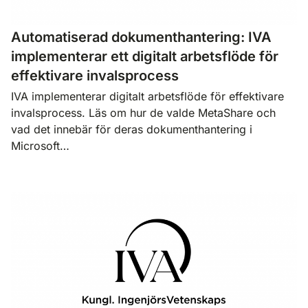
Automatiserad dokumenthantering: IVA
implementerar ett digitalt arbetsflöde för
effektivare invalsprocess
IVA implementerar digitalt arbetsflöde för effektivare
invalsprocess. Läs om hur de valde MetaShare och
vad det innebär för deras dokumenthantering i
Microsoft…