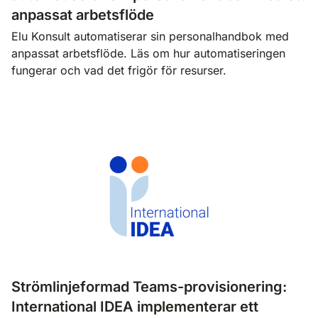
anpassat arbetsflöde
Elu Konsult automatiserar sin personalhandbok med
anpassat arbetsflöde. Läs om hur automatiseringen
fungerar och vad det frigör för resurser.
Strömlinjeformad Teams-provisionering:
International IDEA implementerar ett