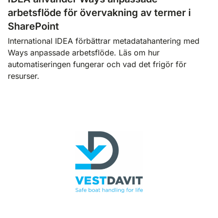
arbetsflöde för övervakning av termer i
SharePoint
International IDEA förbättrar metadatahantering med
Ways anpassade arbetsflöde. Läs om hur
automatiseringen fungerar och vad det frigör för
resurser.