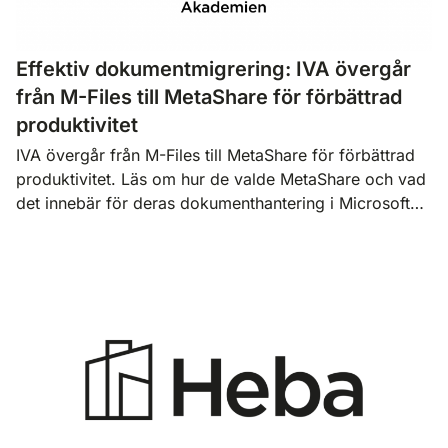
Effektiv dokumentmigrering: IVA övergår
från M-Files till MetaShare för förbättrad
produktivitet
IVA övergår från M-Files till MetaShare för förbättrad
produktivitet. Läs om hur de valde MetaShare och vad
det innebär för deras dokumenthantering i Microsoft…