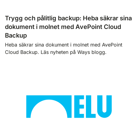
Trygg och pålitlig backup: Heba säkrar sina
dokument i molnet med AvePoint Cloud
Backup
Heba säkrar sina dokument i molnet med AvePoint
Cloud Backup. Läs nyheten på Ways blogg.